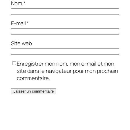
Nom
*
E-mail
*
Site web
Enregistrer mon nom, mon e-mail et mon
site dans le navigateur pour mon prochain
commentaire.