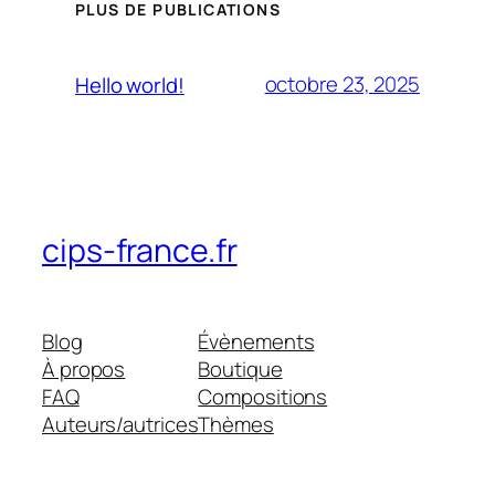
PLUS DE PUBLICATIONS
octobre 23, 2025
Hello world!
cips-france.fr
Blog
Évènements
À propos
Boutique
FAQ
Compositions
Auteurs/autrices
Thèmes