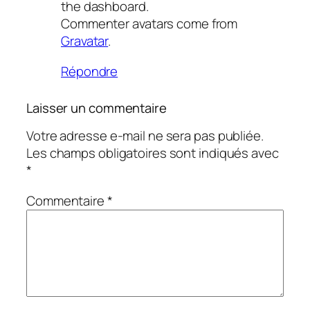
the dashboard.
Commenter avatars come from
Gravatar
.
Répondre
Laisser un commentaire
Votre adresse e-mail ne sera pas publiée.
Les champs obligatoires sont indiqués avec
*
Commentaire
*