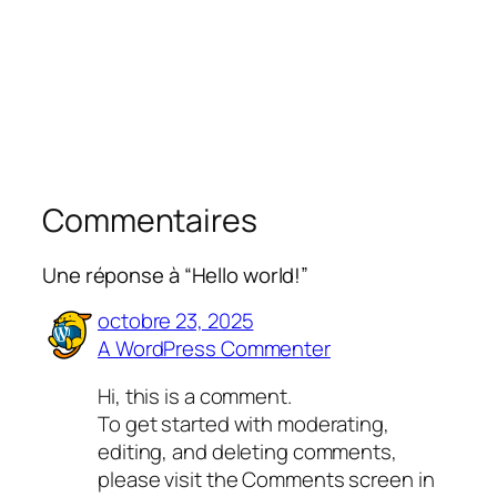
Commentaires
Une réponse à “Hello world!”
octobre 23, 2025
A WordPress Commenter
Hi, this is a comment.
To get started with moderating,
editing, and deleting comments,
please visit the Comments screen in